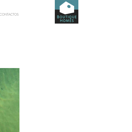
CONTACTOS